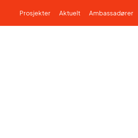
Prosjekter
Aktuelt
Ambassadører