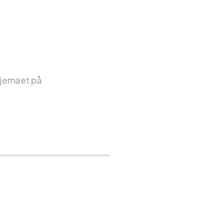
skjemaet på