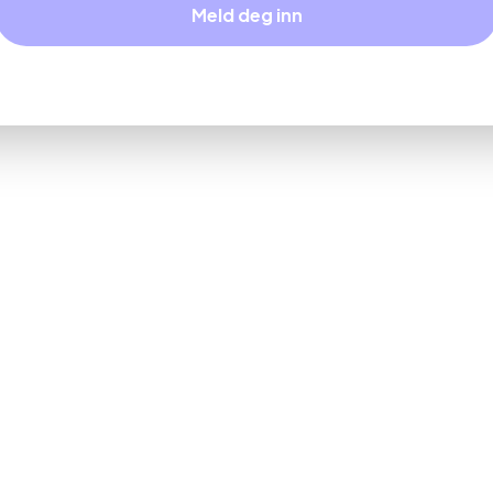
Meld deg inn